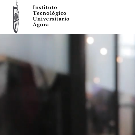
Instituto
Tecnológico
Universitario
Ágora