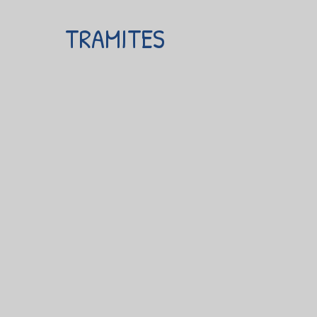
TRAMITES