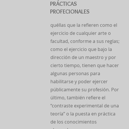
PRÁCTICAS
PROFECIONALES
quéllas que la refieren como el
ejercicio de cualquier arte o
facultad, conforme a sus reglas;
como el ejercicio que bajo la
dirección de un maestro y por
cierto tiempo, tienen que hacer
algunas personas para
habilitarse y poder ejercer
públicamente su profesión. Por
último, también refiere el
“contraste experimental de una
teoría” o la puesta en práctica
de los conocimientos