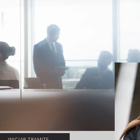
INICIAR TRAMITE