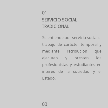
01
SERVICIO SOCIAL
TRADICIONAL
Se entiende por servicio social el
trabajo de carácter temporal y
mediante retribución que
ejecuten y presten los
profesionistas y estudiantes en
interés de la sociedad y el
Estado.
03